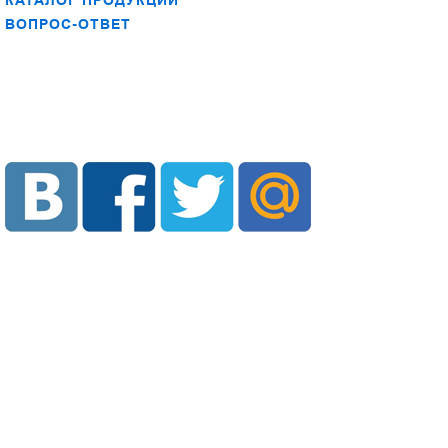
КАТАЛОГ ПРОДУКЦИИ
ВОПРОС-ОТВЕТ