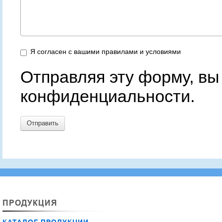
Я согласен с вашими правилами и условиями
Отправляя эту форму, вы
конфиденциальности.
Отправить
ПРОДУКЦИЯ