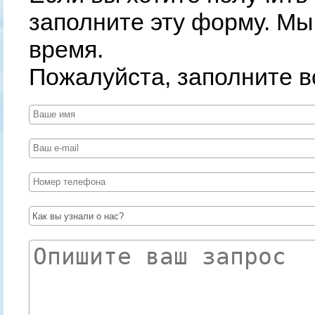
заполните эту форму. Мы
❄
время.
Пожалуйста, заполните 